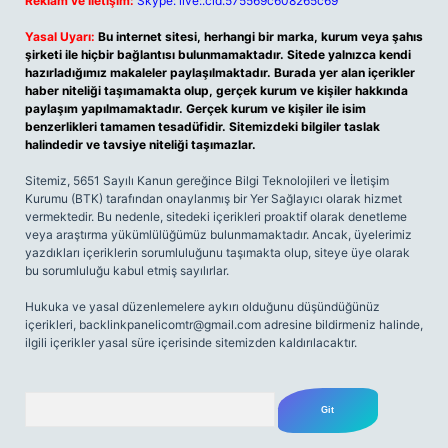
Reklam ve İletişim:
Skype: live:.cid.575569c608265c69
Yasal Uyarı:
Bu internet sitesi, herhangi bir marka, kurum veya şahıs
şirketi ile hiçbir bağlantısı bulunmamaktadır. Sitede yalnızca kendi
hazırladığımız makaleler paylaşılmaktadır. Burada yer alan içerikler
haber niteliği taşımamakta olup, gerçek kurum ve kişiler hakkında
paylaşım yapılmamaktadır. Gerçek kurum ve kişiler ile isim
benzerlikleri tamamen tesadüfidir. Sitemizdeki bilgiler taslak
halindedir ve tavsiye niteliği taşımazlar.
Sitemiz, 5651 Sayılı Kanun gereğince Bilgi Teknolojileri ve İletişim
Kurumu (BTK) tarafından onaylanmış bir Yer Sağlayıcı olarak hizmet
vermektedir. Bu nedenle, sitedeki içerikleri proaktif olarak denetleme
veya araştırma yükümlülüğümüz bulunmamaktadır. Ancak, üyelerimiz
yazdıkları içeriklerin sorumluluğunu taşımakta olup, siteye üye olarak
bu sorumluluğu kabul etmiş sayılırlar.
Hukuka ve yasal düzenlemelere aykırı olduğunu düşündüğünüz
içerikleri,
backlinkpanelicomtr@gmail.com
adresine bildirmeniz halinde,
ilgili içerikler yasal süre içerisinde sitemizden kaldırılacaktır.
Arama