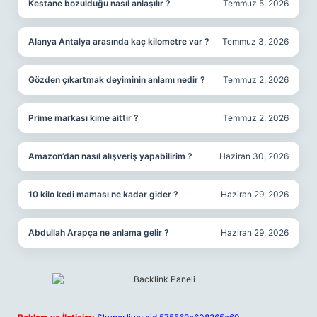
Kestane bozulduğu nasıl anlaşılır ?
Temmuz 5, 2026
Alanya Antalya arasında kaç kilometre var ?
Temmuz 3, 2026
Gözden çıkartmak deyiminin anlamı nedir ?
Temmuz 2, 2026
Prime markası kime aittir ?
Temmuz 2, 2026
Amazon’dan nasıl alışveriş yapabilirim ?
Haziran 30, 2026
10 kilo kedi maması ne kadar gider ?
Haziran 29, 2026
Abdullah Arapça ne anlama gelir ?
Haziran 29, 2026