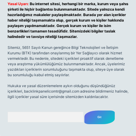
Yasal Uyarı:
Bu internet sitesi, herhangi bir marka, kurum veya şahıs
şirketi ile hiçbir bağlantısı bulunmamaktadır. Sitede yalnızca kendi
hazırladığımız makaleler paylaşılmaktadır. Burada yer alan içerikler
haber niteliği taşımamakta olup, gerçek kurum ve kişiler hakkında
paylaşım yapılmamaktadır. Gerçek kurum ve kişiler ile isim
benzerlikleri tamamen tesadüfidir. Sitemizdeki bilgiler taslak
halindedir ve tavsiye niteliği taşımazlar.
Sitemiz, 5651 Sayılı Kanun gereğince Bilgi Teknolojileri ve İletişim
Kurumu (BTK) tarafından onaylanmış bir Yer Sağlayıcı olarak hizmet
vermektedir. Bu nedenle, sitedeki içerikleri proaktif olarak denetleme
veya araştırma yükümlülüğümüz bulunmamaktadır. Ancak, üyelerimiz
yazdıkları içeriklerin sorumluluğunu taşımakta olup, siteye üye olarak
bu sorumluluğu kabul etmiş sayılırlar.
Hukuka ve yasal düzenlemelere aykırı olduğunu düşündüğünüz
içerikleri,
backlinkpanelicomtr@gmail.com
adresine bildirmeniz halinde,
ilgili içerikler yasal süre içerisinde sitemizden kaldırılacaktır.
Arama