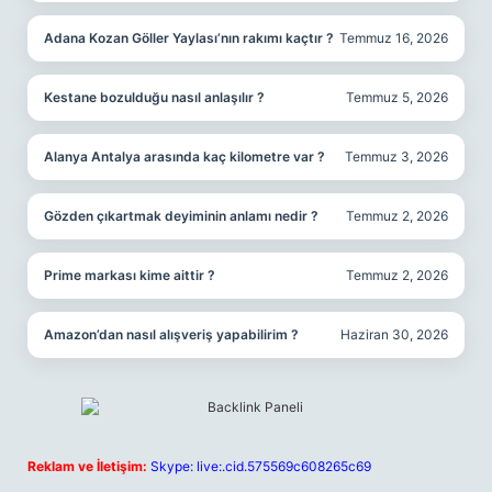
Adana Kozan Göller Yaylası’nın rakımı kaçtır ?
Temmuz 16, 2026
Kestane bozulduğu nasıl anlaşılır ?
Temmuz 5, 2026
Alanya Antalya arasında kaç kilometre var ?
Temmuz 3, 2026
Gözden çıkartmak deyiminin anlamı nedir ?
Temmuz 2, 2026
Prime markası kime aittir ?
Temmuz 2, 2026
Amazon’dan nasıl alışveriş yapabilirim ?
Haziran 30, 2026
Reklam ve İletişim:
Skype: live:.cid.575569c608265c69