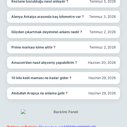
Kestane bozulduğu nasıl anlaşılır ?
Temmuz 5, 2026
Alanya Antalya arasında kaç kilometre var ?
Temmuz 3, 2026
Gözden çıkartmak deyiminin anlamı nedir ?
Temmuz 2, 2026
Prime markası kime aittir ?
Temmuz 2, 2026
Amazon’dan nasıl alışveriş yapabilirim ?
Haziran 30, 2026
10 kilo kedi maması ne kadar gider ?
Haziran 29, 2026
Abdullah Arapça ne anlama gelir ?
Haziran 29, 2026