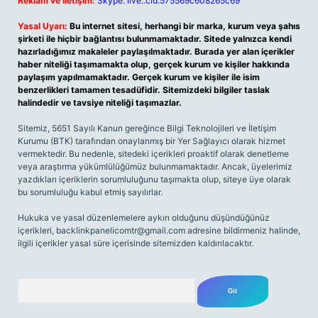
Reklam ve İletişim:
Skype: live:.cid.575569c608265c69
Yasal Uyarı:
Bu internet sitesi, herhangi bir marka, kurum veya şahıs
şirketi ile hiçbir bağlantısı bulunmamaktadır. Sitede yalnızca kendi
hazırladığımız makaleler paylaşılmaktadır. Burada yer alan içerikler
haber niteliği taşımamakta olup, gerçek kurum ve kişiler hakkında
paylaşım yapılmamaktadır. Gerçek kurum ve kişiler ile isim
benzerlikleri tamamen tesadüfidir. Sitemizdeki bilgiler taslak
halindedir ve tavsiye niteliği taşımazlar.
Sitemiz, 5651 Sayılı Kanun gereğince Bilgi Teknolojileri ve İletişim
Kurumu (BTK) tarafından onaylanmış bir Yer Sağlayıcı olarak hizmet
vermektedir. Bu nedenle, sitedeki içerikleri proaktif olarak denetleme
veya araştırma yükümlülüğümüz bulunmamaktadır. Ancak, üyelerimiz
yazdıkları içeriklerin sorumluluğunu taşımakta olup, siteye üye olarak
bu sorumluluğu kabul etmiş sayılırlar.
Hukuka ve yasal düzenlemelere aykırı olduğunu düşündüğünüz
içerikleri,
backlinkpanelicomtr@gmail.com
adresine bildirmeniz halinde,
ilgili içerikler yasal süre içerisinde sitemizden kaldırılacaktır.
Arama