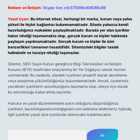
Reklam ve İletişim:
Skype: live:.cid.575569c608265c69
Yasal Uyarı:
Bu internet sitesi, herhangi bir marka, kurum veya şahıs
şirketi ile hiçbir bağlantısı bulunmamaktadır. Sitede yalnızca kendi
hazırladığımız makaleler paylaşılmaktadır. Burada yer alan içerikler
haber niteliği taşımamakta olup, gerçek kurum ve kişiler hakkında
paylaşım yapılmamaktadır. Gerçek kurum ve kişiler ile isim
benzerlikleri tamamen tesadüfidir. Sitemizdeki bilgiler taslak
halindedir ve tavsiye niteliği taşımazlar.
Sitemiz, 5651 Sayılı Kanun gereğince Bilgi Teknolojileri ve İletişim
Kurumu (BTK) tarafından onaylanmış bir Yer Sağlayıcı olarak hizmet
vermektedir. Bu nedenle, sitedeki içerikleri proaktif olarak denetleme
veya araştırma yükümlülüğümüz bulunmamaktadır. Ancak, üyelerimiz
yazdıkları içeriklerin sorumluluğunu taşımakta olup, siteye üye olarak
bu sorumluluğu kabul etmiş sayılırlar.
Hukuka ve yasal düzenlemelere aykırı olduğunu düşündüğünüz
içerikleri,
backlinkpanelicomtr@gmail.com
adresine bildirmeniz halinde,
ilgili içerikler yasal süre içerisinde sitemizden kaldırılacaktır.
Arama