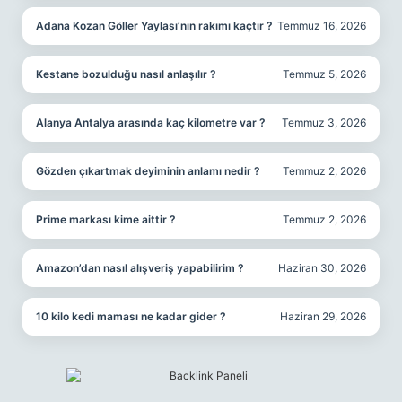
Adana Kozan Göller Yaylası’nın rakımı kaçtır ?
Temmuz 16, 2026
Kestane bozulduğu nasıl anlaşılır ?
Temmuz 5, 2026
Alanya Antalya arasında kaç kilometre var ?
Temmuz 3, 2026
Gözden çıkartmak deyiminin anlamı nedir ?
Temmuz 2, 2026
Prime markası kime aittir ?
Temmuz 2, 2026
Amazon’dan nasıl alışveriş yapabilirim ?
Haziran 30, 2026
10 kilo kedi maması ne kadar gider ?
Haziran 29, 2026