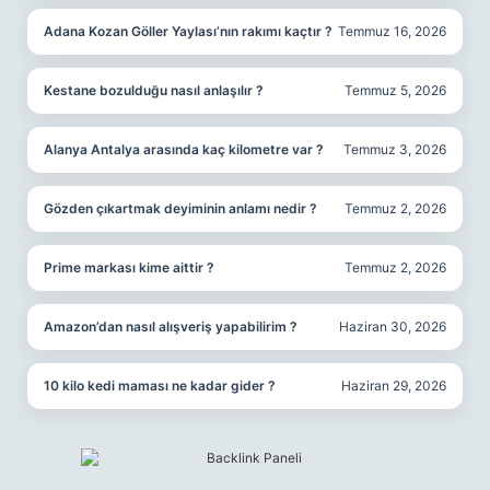
Adana Kozan Göller Yaylası’nın rakımı kaçtır ?
Temmuz 16, 2026
Kestane bozulduğu nasıl anlaşılır ?
Temmuz 5, 2026
Alanya Antalya arasında kaç kilometre var ?
Temmuz 3, 2026
Gözden çıkartmak deyiminin anlamı nedir ?
Temmuz 2, 2026
Prime markası kime aittir ?
Temmuz 2, 2026
Amazon’dan nasıl alışveriş yapabilirim ?
Haziran 30, 2026
10 kilo kedi maması ne kadar gider ?
Haziran 29, 2026