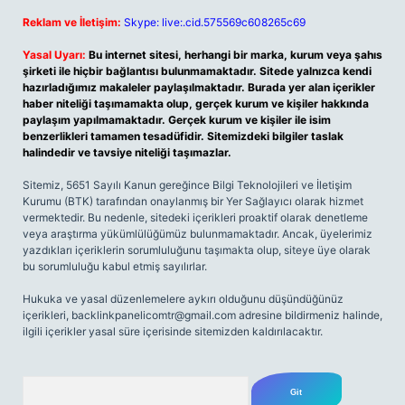
Reklam ve İletişim:
Skype: live:.cid.575569c608265c69
Yasal Uyarı:
Bu internet sitesi, herhangi bir marka, kurum veya şahıs
şirketi ile hiçbir bağlantısı bulunmamaktadır. Sitede yalnızca kendi
hazırladığımız makaleler paylaşılmaktadır. Burada yer alan içerikler
haber niteliği taşımamakta olup, gerçek kurum ve kişiler hakkında
paylaşım yapılmamaktadır. Gerçek kurum ve kişiler ile isim
benzerlikleri tamamen tesadüfidir. Sitemizdeki bilgiler taslak
halindedir ve tavsiye niteliği taşımazlar.
Sitemiz, 5651 Sayılı Kanun gereğince Bilgi Teknolojileri ve İletişim
Kurumu (BTK) tarafından onaylanmış bir Yer Sağlayıcı olarak hizmet
vermektedir. Bu nedenle, sitedeki içerikleri proaktif olarak denetleme
veya araştırma yükümlülüğümüz bulunmamaktadır. Ancak, üyelerimiz
yazdıkları içeriklerin sorumluluğunu taşımakta olup, siteye üye olarak
bu sorumluluğu kabul etmiş sayılırlar.
Hukuka ve yasal düzenlemelere aykırı olduğunu düşündüğünüz
içerikleri,
backlinkpanelicomtr@gmail.com
adresine bildirmeniz halinde,
ilgili içerikler yasal süre içerisinde sitemizden kaldırılacaktır.
Arama