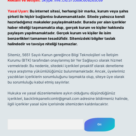
Reklam ve İletişim:
Skype: live:.cid.575569c608265c69
Yasal Uyarı:
Bu internet sitesi, herhangi bir marka, kurum veya şahıs
şirketi ile hiçbir bağlantısı bulunmamaktadır. Sitede yalnızca kendi
hazırladığımız makaleler paylaşılmaktadır. Burada yer alan içerikler
haber niteliği taşımamakta olup, gerçek kurum ve kişiler hakkında
paylaşım yapılmamaktadır. Gerçek kurum ve kişiler ile isim
benzerlikleri tamamen tesadüfidir. Sitemizdeki bilgiler taslak
halindedir ve tavsiye niteliği taşımazlar.
Sitemiz, 5651 Sayılı Kanun gereğince Bilgi Teknolojileri ve İletişim
Kurumu (BTK) tarafından onaylanmış bir Yer Sağlayıcı olarak hizmet
vermektedir. Bu nedenle, sitedeki içerikleri proaktif olarak denetleme
veya araştırma yükümlülüğümüz bulunmamaktadır. Ancak, üyelerimiz
yazdıkları içeriklerin sorumluluğunu taşımakta olup, siteye üye olarak
bu sorumluluğu kabul etmiş sayılırlar.
Hukuka ve yasal düzenlemelere aykırı olduğunu düşündüğünüz
içerikleri,
backlinkpanelicomtr@gmail.com
adresine bildirmeniz halinde,
ilgili içerikler yasal süre içerisinde sitemizden kaldırılacaktır.
Arama