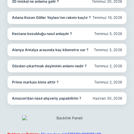
20 miskal ne anlama gelir ?
Temmuz 20, 2026
Adana Kozan Göller Yaylası’nın rakımı kaçtır ?
Temmuz 16, 2026
Kestane bozulduğu nasıl anlaşılır ?
Temmuz 5, 2026
Alanya Antalya arasında kaç kilometre var ?
Temmuz 3, 2026
Gözden çıkartmak deyiminin anlamı nedir ?
Temmuz 2, 2026
Prime markası kime aittir ?
Temmuz 2, 2026
Amazon’dan nasıl alışveriş yapabilirim ?
Haziran 30, 2026