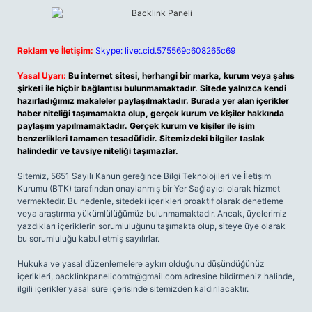
Reklam ve İletişim:
Skype: live:.cid.575569c608265c69
Yasal Uyarı:
Bu internet sitesi, herhangi bir marka, kurum veya şahıs
şirketi ile hiçbir bağlantısı bulunmamaktadır. Sitede yalnızca kendi
hazırladığımız makaleler paylaşılmaktadır. Burada yer alan içerikler
haber niteliği taşımamakta olup, gerçek kurum ve kişiler hakkında
paylaşım yapılmamaktadır. Gerçek kurum ve kişiler ile isim
benzerlikleri tamamen tesadüfidir. Sitemizdeki bilgiler taslak
halindedir ve tavsiye niteliği taşımazlar.
Sitemiz, 5651 Sayılı Kanun gereğince Bilgi Teknolojileri ve İletişim
Kurumu (BTK) tarafından onaylanmış bir Yer Sağlayıcı olarak hizmet
vermektedir. Bu nedenle, sitedeki içerikleri proaktif olarak denetleme
veya araştırma yükümlülüğümüz bulunmamaktadır. Ancak, üyelerimiz
yazdıkları içeriklerin sorumluluğunu taşımakta olup, siteye üye olarak
bu sorumluluğu kabul etmiş sayılırlar.
Hukuka ve yasal düzenlemelere aykırı olduğunu düşündüğünüz
içerikleri,
backlinkpanelicomtr@gmail.com
adresine bildirmeniz halinde,
ilgili içerikler yasal süre içerisinde sitemizden kaldırılacaktır.