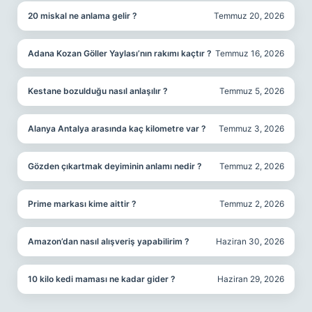
20 miskal ne anlama gelir ?
Temmuz 20, 2026
Adana Kozan Göller Yaylası’nın rakımı kaçtır ?
Temmuz 16, 2026
Kestane bozulduğu nasıl anlaşılır ?
Temmuz 5, 2026
Alanya Antalya arasında kaç kilometre var ?
Temmuz 3, 2026
Gözden çıkartmak deyiminin anlamı nedir ?
Temmuz 2, 2026
Prime markası kime aittir ?
Temmuz 2, 2026
Amazon’dan nasıl alışveriş yapabilirim ?
Haziran 30, 2026
10 kilo kedi maması ne kadar gider ?
Haziran 29, 2026