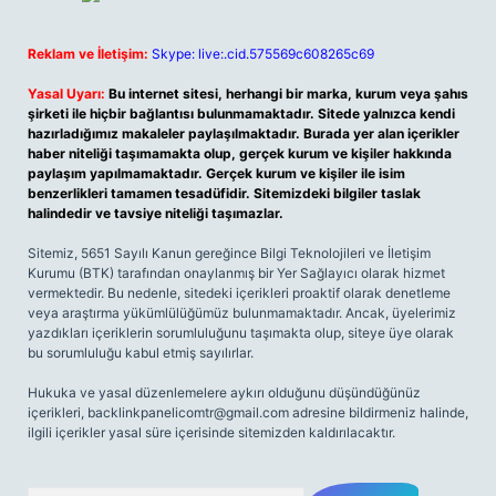
Reklam ve İletişim:
Skype: live:.cid.575569c608265c69
Yasal Uyarı:
Bu internet sitesi, herhangi bir marka, kurum veya şahıs
şirketi ile hiçbir bağlantısı bulunmamaktadır. Sitede yalnızca kendi
hazırladığımız makaleler paylaşılmaktadır. Burada yer alan içerikler
haber niteliği taşımamakta olup, gerçek kurum ve kişiler hakkında
paylaşım yapılmamaktadır. Gerçek kurum ve kişiler ile isim
benzerlikleri tamamen tesadüfidir. Sitemizdeki bilgiler taslak
halindedir ve tavsiye niteliği taşımazlar.
Sitemiz, 5651 Sayılı Kanun gereğince Bilgi Teknolojileri ve İletişim
Kurumu (BTK) tarafından onaylanmış bir Yer Sağlayıcı olarak hizmet
vermektedir. Bu nedenle, sitedeki içerikleri proaktif olarak denetleme
veya araştırma yükümlülüğümüz bulunmamaktadır. Ancak, üyelerimiz
yazdıkları içeriklerin sorumluluğunu taşımakta olup, siteye üye olarak
bu sorumluluğu kabul etmiş sayılırlar.
Hukuka ve yasal düzenlemelere aykırı olduğunu düşündüğünüz
içerikleri,
backlinkpanelicomtr@gmail.com
adresine bildirmeniz halinde,
ilgili içerikler yasal süre içerisinde sitemizden kaldırılacaktır.
Arama