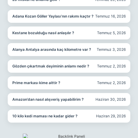
Adana Kozan Göller Yaylası’nın rakımı kaçtır ?
Temmuz 16, 2026
Kestane bozulduğu nasıl anlaşılır ?
Temmuz 5, 2026
Alanya Antalya arasında kaç kilometre var ?
Temmuz 3, 2026
Gözden çıkartmak deyiminin anlamı nedir ?
Temmuz 2, 2026
Prime markası kime aittir ?
Temmuz 2, 2026
Amazon’dan nasıl alışveriş yapabilirim ?
Haziran 30, 2026
10 kilo kedi maması ne kadar gider ?
Haziran 29, 2026