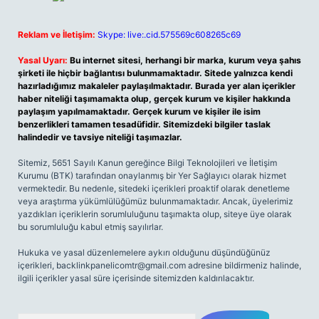
Reklam ve İletişim:
Skype: live:.cid.575569c608265c69
Yasal Uyarı:
Bu internet sitesi, herhangi bir marka, kurum veya şahıs
şirketi ile hiçbir bağlantısı bulunmamaktadır. Sitede yalnızca kendi
hazırladığımız makaleler paylaşılmaktadır. Burada yer alan içerikler
haber niteliği taşımamakta olup, gerçek kurum ve kişiler hakkında
paylaşım yapılmamaktadır. Gerçek kurum ve kişiler ile isim
benzerlikleri tamamen tesadüfidir. Sitemizdeki bilgiler taslak
halindedir ve tavsiye niteliği taşımazlar.
Sitemiz, 5651 Sayılı Kanun gereğince Bilgi Teknolojileri ve İletişim
Kurumu (BTK) tarafından onaylanmış bir Yer Sağlayıcı olarak hizmet
vermektedir. Bu nedenle, sitedeki içerikleri proaktif olarak denetleme
veya araştırma yükümlülüğümüz bulunmamaktadır. Ancak, üyelerimiz
yazdıkları içeriklerin sorumluluğunu taşımakta olup, siteye üye olarak
bu sorumluluğu kabul etmiş sayılırlar.
Hukuka ve yasal düzenlemelere aykırı olduğunu düşündüğünüz
içerikleri,
backlinkpanelicomtr@gmail.com
adresine bildirmeniz halinde,
ilgili içerikler yasal süre içerisinde sitemizden kaldırılacaktır.
Arama