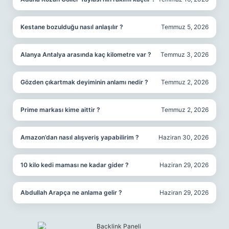
Kestane bozulduğu nasıl anlaşılır ?
Temmuz 5, 2026
Alanya Antalya arasında kaç kilometre var ?
Temmuz 3, 2026
Gözden çıkartmak deyiminin anlamı nedir ?
Temmuz 2, 2026
Prime markası kime aittir ?
Temmuz 2, 2026
Amazon’dan nasıl alışveriş yapabilirim ?
Haziran 30, 2026
10 kilo kedi maması ne kadar gider ?
Haziran 29, 2026
Abdullah Arapça ne anlama gelir ?
Haziran 29, 2026