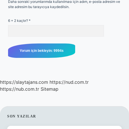
Daha sonraki yorumlarımda kullanılması için adım, e-posta adresim ve
site adresim bu tarayıcıya kaydedilsin.
6 + 2 kaçtır?
*
https://slaytajans.com
https://nud.com.tr
https://nub.com.tr
Sitemap
SIDEBAR
SON YAZILAR