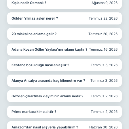
Kışla nedir Osmanlı ?
Ağustos 9, 2026
Gülden Yılmaz aslen nereli ?
Temmuz 22, 2026
20 miskal ne anlama gelir ?
Temmuz 20, 2026
Adana Kozan Göller Yaylası’nın rakımı kaçtır ?
Temmuz 16, 2026
Kestane bozulduğu nasıl anlaşılır ?
Temmuz 5, 2026
Alanya Antalya arasında kaç kilometre var ?
Temmuz 3, 2026
Gözden çıkartmak deyiminin anlamı nedir ?
Temmuz 2, 2026
Prime markası kime aittir ?
Temmuz 2, 2026
Amazon’dan nasıl alışveriş yapabilirim ?
Haziran 30, 2026