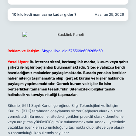
10 kilo kedi maması ne kadar gider ?
Haziran 29, 2026
Reklam ve İletişim:
Skype: live:.cid.575569c608265c69
Yasal Uyarı:
Bu internet sitesi, herhangi bir marka, kurum veya şahıs
şirketi ile hiçbir bağlantısı bulunmamaktadır. Sitede yalnızca kendi
hazırladığımız makaleler paylaşılmaktadır. Burada yer alan içerikler
haber niteliği taşımamakta olup, gerçek kurum ve kişiler hakkında
paylaşım yapılmamaktadır. Gerçek kurum ve kişiler ile isim
benzerlikleri tamamen tesadüfidir. Sitemizdeki bilgiler taslak
halindedir ve tavsiye niteliği taşımazlar.
Sitemiz, 5651 Sayılı Kanun gereğince Bilgi Teknolojileri ve İletişim
Kurumu (BTK) tarafından onaylanmış bir Yer Sağlayıcı olarak hizmet
vermektedir. Bu nedenle, sitedeki içerikleri proaktif olarak denetleme
veya araştırma yükümlülüğümüz bulunmamaktadır. Ancak, üyelerimiz
yazdıkları içeriklerin sorumluluğunu taşımakta olup, siteye üye olarak
bu sorumluluğu kabul etmiş sayılırlar.