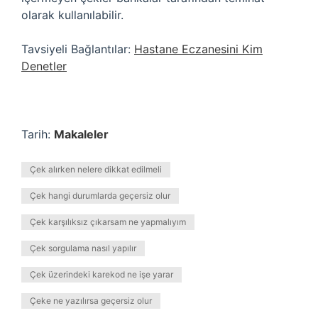
olarak kullanılabilir.
Tavsiyeli Bağlantılar:
Hastane Eczanesini Kim
Denetler
Tarih:
Makaleler
Çek alırken nelere dikkat edilmeli
Çek hangi durumlarda geçersiz olur
Çek karşılıksız çıkarsam ne yapmalıyım
Çek sorgulama nasıl yapılır
Çek üzerindeki karekod ne işe yarar
Çeke ne yazılırsa geçersiz olur