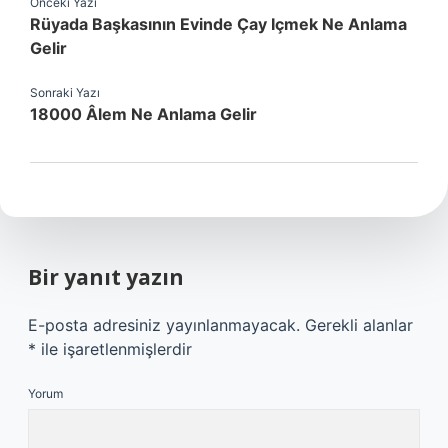
Önceki Yazı
Rüyada Başkasının Evinde Çay Içmek Ne Anlama
Gelir
Sonraki Yazı
18000 Âlem Ne Anlama Gelir
Bir yanıt yazın
E-posta adresiniz yayınlanmayacak.
Gerekli alanlar
*
ile işaretlenmişlerdir
Yorum