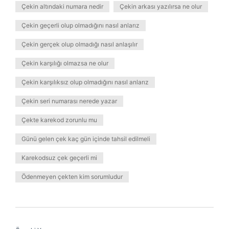
Çekin altındaki numara nedir
Çekin arkası yazılırsa ne olur
Çekin geçerli olup olmadığını nasıl anlarız
Çekin gerçek olup olmadığı nasıl anlaşılır
Çekin karşılığı olmazsa ne olur
Çekin karşılıksız olup olmadığını nasıl anlarız
Çekin seri numarası nerede yazar
Çekte karekod zorunlu mu
Günü gelen çek kaç gün içinde tahsil edilmeli
Karekodsuz çek geçerli mi
Ödenmeyen çekten kim sorumludur