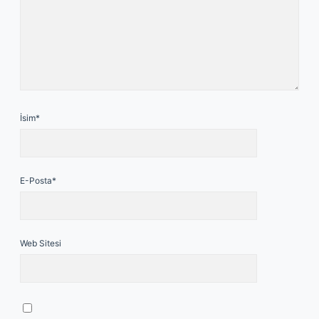
İsim*
E-Posta*
Web Sitesi