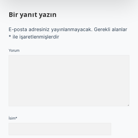
Bir yanıt yazın
E-posta adresiniz yayınlanmayacak.
Gerekli alanlar
*
ile işaretlenmişlerdir
Yorum
İsim*