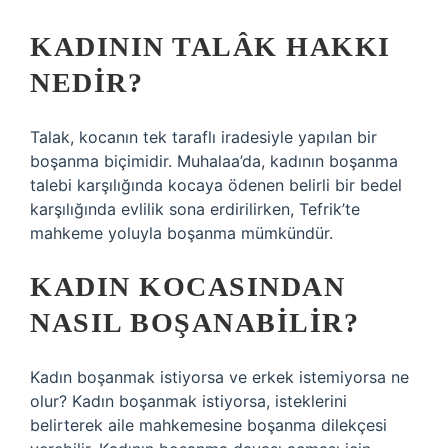
KADININ TALÂK HAKKI
NEDIR?
Talak, kocanın tek taraflı iradesiyle yapılan bir
boşanma biçimidir. Muhalaa’da, kadının boşanma
talebi karşılığında kocaya ödenen belirli bir bedel
karşılığında evlilik sona erdirilirken, Tefrik’te
mahkeme yoluyla boşanma mümkündür.
KADIN KOCASINDAN
NASIL BOŞANABILIR?
Kadın boşanmak istiyorsa ve erkek istemiyorsa ne
olur? Kadın boşanmak istiyorsa, isteklerini
belirterek aile mahkemesine boşanma dilekçesi