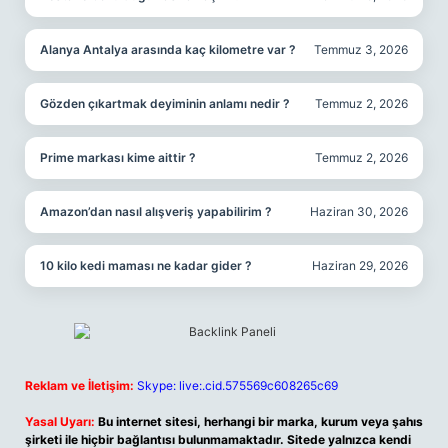
Alanya Antalya arasında kaç kilometre var ?
Temmuz 3, 2026
Gözden çıkartmak deyiminin anlamı nedir ?
Temmuz 2, 2026
Prime markası kime aittir ?
Temmuz 2, 2026
Amazon’dan nasıl alışveriş yapabilirim ?
Haziran 30, 2026
10 kilo kedi maması ne kadar gider ?
Haziran 29, 2026
Reklam ve İletişim:
Skype: live:.cid.575569c608265c69
Yasal Uyarı:
Bu internet sitesi, herhangi bir marka, kurum veya şahıs
şirketi ile hiçbir bağlantısı bulunmamaktadır. Sitede yalnızca kendi