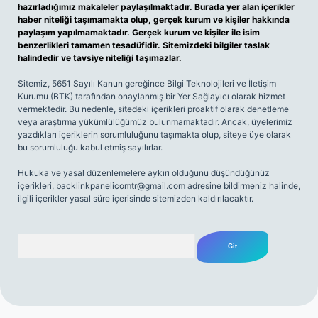
hazırladığımız makaleler paylaşılmaktadır. Burada yer alan içerikler
haber niteliği taşımamakta olup, gerçek kurum ve kişiler hakkında
paylaşım yapılmamaktadır. Gerçek kurum ve kişiler ile isim
benzerlikleri tamamen tesadüfidir. Sitemizdeki bilgiler taslak
halindedir ve tavsiye niteliği taşımazlar.
Sitemiz, 5651 Sayılı Kanun gereğince Bilgi Teknolojileri ve İletişim
Kurumu (BTK) tarafından onaylanmış bir Yer Sağlayıcı olarak hizmet
vermektedir. Bu nedenle, sitedeki içerikleri proaktif olarak denetleme
veya araştırma yükümlülüğümüz bulunmamaktadır. Ancak, üyelerimiz
yazdıkları içeriklerin sorumluluğunu taşımakta olup, siteye üye olarak
bu sorumluluğu kabul etmiş sayılırlar.
Hukuka ve yasal düzenlemelere aykırı olduğunu düşündüğünüz
içerikleri,
backlinkpanelicomtr@gmail.com
adresine bildirmeniz halinde,
ilgili içerikler yasal süre içerisinde sitemizden kaldırılacaktır.
Arama