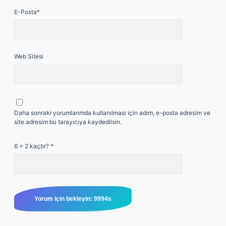
E-Posta*
Web Sitesi
Daha sonraki yorumlarımda kullanılması için adım, e-posta adresim ve
site adresim bu tarayıcıya kaydedilsin.
6 + 2 kaçtır?
*