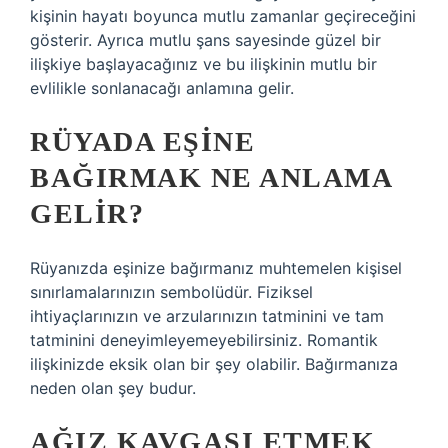
kişinin hayatı boyunca mutlu zamanlar geçireceğini
gösterir. Ayrıca mutlu şans sayesinde güzel bir
ilişkiye başlayacağınız ve bu ilişkinin mutlu bir
evlilikle sonlanacağı anlamına gelir.
RÜYADA EŞINE
BAĞIRMAK NE ANLAMA
GELIR?
Rüyanızda eşinize bağırmanız muhtemelen kişisel
sınırlamalarınızın sembolüdür. Fiziksel
ihtiyaçlarınızın ve arzularınızın tatminini ve tam
tatminini deneyimleyemeyebilirsiniz. Romantik
ilişkinizde eksik olan bir şey olabilir. Bağırmanıza
neden olan şey budur.
AĞIZ KAVGASI ETMEK