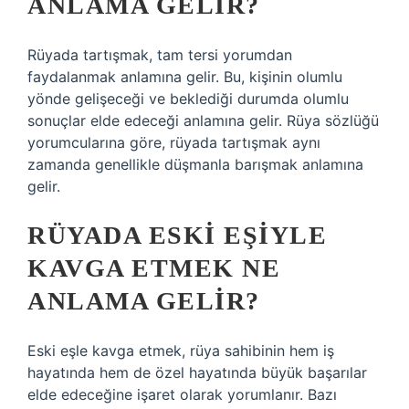
ANLAMA GELIR?
Rüyada tartışmak, tam tersi yorumdan
faydalanmak anlamına gelir. Bu, kişinin olumlu
yönde gelişeceği ve beklediği durumda olumlu
sonuçlar elde edeceği anlamına gelir. Rüya sözlüğü
yorumcularına göre, rüyada tartışmak aynı
zamanda genellikle düşmanla barışmak anlamına
gelir.
RÜYADA ESKI EŞIYLE
KAVGA ETMEK NE
ANLAMA GELIR?
Eski eşle kavga etmek, rüya sahibinin hem iş
hayatında hem de özel hayatında büyük başarılar
elde edeceğine işaret olarak yorumlanır. Bazı