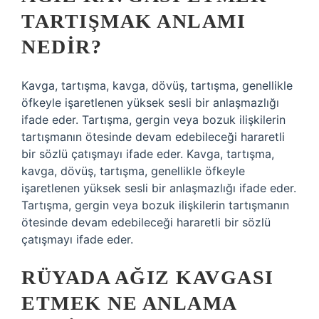
TARTIŞMAK ANLAMI
NEDIR?
Kavga, tartışma, kavga, dövüş, tartışma, genellikle
öfkeyle işaretlenen yüksek sesli bir anlaşmazlığı
ifade eder. Tartışma, gergin veya bozuk ilişkilerin
tartışmanın ötesinde devam edebileceği hararetli
bir sözlü çatışmayı ifade eder. Kavga, tartışma,
kavga, dövüş, tartışma, genellikle öfkeyle
işaretlenen yüksek sesli bir anlaşmazlığı ifade eder.
Tartışma, gergin veya bozuk ilişkilerin tartışmanın
ötesinde devam edebileceği hararetli bir sözlü
çatışmayı ifade eder.
RÜYADA AĞIZ KAVGASI
ETMEK NE ANLAMA