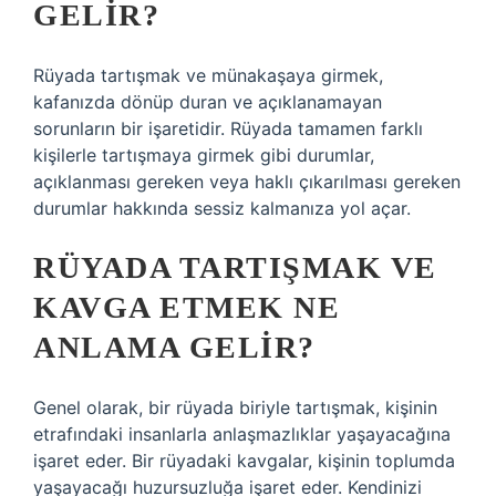
GELIR?
Rüyada tartışmak ve münakaşaya girmek,
kafanızda dönüp duran ve açıklanamayan
sorunların bir işaretidir. Rüyada tamamen farklı
kişilerle tartışmaya girmek gibi durumlar,
açıklanması gereken veya haklı çıkarılması gereken
durumlar hakkında sessiz kalmanıza yol açar.
RÜYADA TARTIŞMAK VE
KAVGA ETMEK NE
ANLAMA GELIR?
Genel olarak, bir rüyada biriyle tartışmak, kişinin
etrafındaki insanlarla anlaşmazlıklar yaşayacağına
işaret eder. Bir rüyadaki kavgalar, kişinin toplumda
yaşayacağı huzursuzluğa işaret eder. Kendinizi