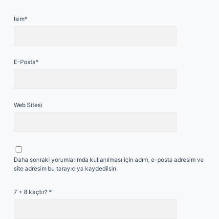
İsim*
E-Posta*
Web Sitesi
Daha sonraki yorumlarımda kullanılması için adım, e-posta adresim ve
site adresim bu tarayıcıya kaydedilsin.
7 + 8 kaçtır?
*