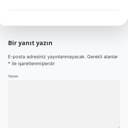
Bir yanıt yazın
E-posta adresiniz yayınlanmayacak.
Gerekli alanlar
*
ile işaretlenmişlerdir
Yorum