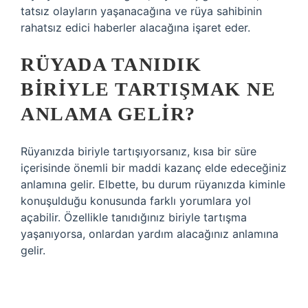
tatsız olayların yaşanacağına ve rüya sahibinin
rahatsız edici haberler alacağına işaret eder.
RÜYADA TANIDIK
BIRIYLE TARTIŞMAK NE
ANLAMA GELIR?
Rüyanızda biriyle tartışıyorsanız, kısa bir süre
içerisinde önemli bir maddi kazanç elde edeceğiniz
anlamına gelir. Elbette, bu durum rüyanızda kiminle
konuşulduğu konusunda farklı yorumlara yol
açabilir. Özellikle tanıdığınız biriyle tartışma
yaşanıyorsa, onlardan yardım alacağınız anlamına
gelir.