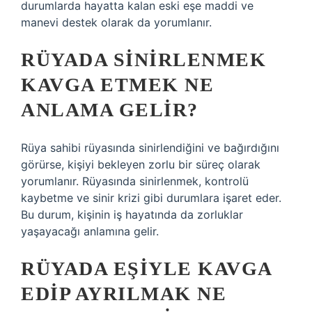
durumlarda hayatta kalan eski eşe maddi ve
manevi destek olarak da yorumlanır.
RÜYADA SINIRLENMEK
KAVGA ETMEK NE
ANLAMA GELIR?
Rüya sahibi rüyasında sinirlendiğini ve bağırdığını
görürse, kişiyi bekleyen zorlu bir süreç olarak
yorumlanır. Rüyasında sinirlenmek, kontrolü
kaybetme ve sinir krizi gibi durumlara işaret eder.
Bu durum, kişinin iş hayatında da zorluklar
yaşayacağı anlamına gelir.
RÜYADA EŞIYLE KAVGA
EDIP AYRILMAK NE