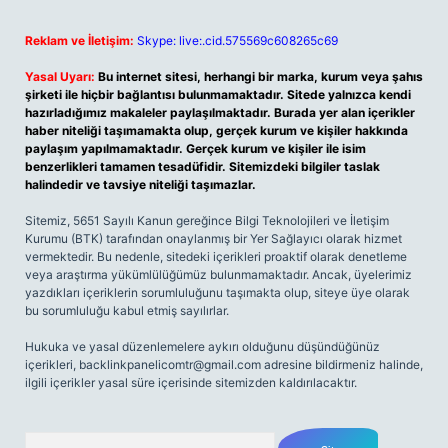
Reklam ve İletişim:
Skype: live:.cid.575569c608265c69
Yasal Uyarı:
Bu internet sitesi, herhangi bir marka, kurum veya şahıs
şirketi ile hiçbir bağlantısı bulunmamaktadır. Sitede yalnızca kendi
hazırladığımız makaleler paylaşılmaktadır. Burada yer alan içerikler
haber niteliği taşımamakta olup, gerçek kurum ve kişiler hakkında
paylaşım yapılmamaktadır. Gerçek kurum ve kişiler ile isim
benzerlikleri tamamen tesadüfidir. Sitemizdeki bilgiler taslak
halindedir ve tavsiye niteliği taşımazlar.
Sitemiz, 5651 Sayılı Kanun gereğince Bilgi Teknolojileri ve İletişim
Kurumu (BTK) tarafından onaylanmış bir Yer Sağlayıcı olarak hizmet
vermektedir. Bu nedenle, sitedeki içerikleri proaktif olarak denetleme
veya araştırma yükümlülüğümüz bulunmamaktadır. Ancak, üyelerimiz
yazdıkları içeriklerin sorumluluğunu taşımakta olup, siteye üye olarak
bu sorumluluğu kabul etmiş sayılırlar.
Hukuka ve yasal düzenlemelere aykırı olduğunu düşündüğünüz
içerikleri,
backlinkpanelicomtr@gmail.com
adresine bildirmeniz halinde,
ilgili içerikler yasal süre içerisinde sitemizden kaldırılacaktır.
Arama