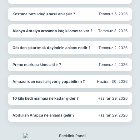
Kestane bozulduğu nasıl anlaşılır ?
Temmuz 5, 2026
Alanya Antalya arasında kaç kilometre var ?
Temmuz 3, 2026
Gözden çıkartmak deyiminin anlamı nedir ?
Temmuz 2, 2026
Prime markası kime aittir ?
Temmuz 2, 2026
Amazon’dan nasıl alışveriş yapabilirim ?
Haziran 30, 2026
10 kilo kedi maması ne kadar gider ?
Haziran 29, 2026
Abdullah Arapça ne anlama gelir ?
Haziran 29, 2026