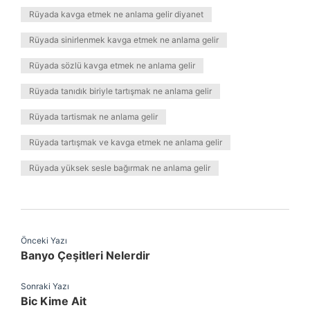
Rüyada kavga etmek ne anlama gelir diyanet
Rüyada sinirlenmek kavga etmek ne anlama gelir
Rüyada sözlü kavga etmek ne anlama gelir
Rüyada tanıdık biriyle tartışmak ne anlama gelir
Rüyada tartismak ne anlama gelir
Rüyada tartışmak ve kavga etmek ne anlama gelir
Rüyada yüksek sesle bağırmak ne anlama gelir
Önceki Yazı
Banyo Çeşitleri Nelerdir
Sonraki Yazı
Bic Kime Ait