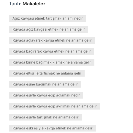
Tarih:
Makaleler
Ağız kavgası etmek tartışmak anlamı nedir
Rüyada ağız kavgası etmek ne anlama gelir
Rüyada ağlayarak kavga etmek ne anlama gelir
Rüyada bağırarak kavga etmek ne anlama gelir
Rüyada birine bağırmak kızmak ne anlama gelir
Rüyada eltisi ile tartışmak ne anlama gelir
Rüyada eşine bağırmak ne anlama gelir
Rüyada eşiyle kavga edip ağlamak nedir
Rüyada eşiyle kavga edip ayrılmak ne anlama gelir
Rüyada eşiyle tartışmak ne anlama gelir
Rüyada eski eşiyle kavga etmek ne anlama gelir