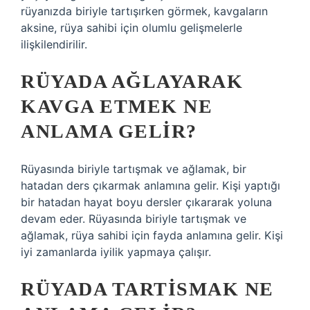
rüyanızda biriyle tartışırken görmek, kavgaların
aksine, rüya sahibi için olumlu gelişmelerle
ilişkilendirilir.
RÜYADA AĞLAYARAK
KAVGA ETMEK NE
ANLAMA GELIR?
Rüyasında biriyle tartışmak ve ağlamak, bir
hatadan ders çıkarmak anlamına gelir. Kişi yaptığı
bir hatadan hayat boyu dersler çıkararak yoluna
devam eder. Rüyasında biriyle tartışmak ve
ağlamak, rüya sahibi için fayda anlamına gelir. Kişi
iyi zamanlarda iyilik yapmaya çalışır.
RÜYADA TARTISMAK NE