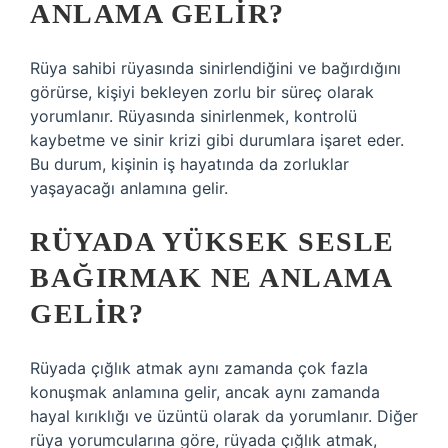
ANLAMA GELIR?
Rüya sahibi rüyasında sinirlendiğini ve bağırdığını
görürse, kişiyi bekleyen zorlu bir süreç olarak
yorumlanır. Rüyasında sinirlenmek, kontrolü
kaybetme ve sinir krizi gibi durumlara işaret eder.
Bu durum, kişinin iş hayatında da zorluklar
yaşayacağı anlamına gelir.
RÜYADA YÜKSEK SESLE
BAĞIRMAK NE ANLAMA
GELIR?
Rüyada çığlık atmak aynı zamanda çok fazla
konuşmak anlamına gelir, ancak aynı zamanda
hayal kırıklığı ve üzüntü olarak da yorumlanır. Diğer
rüya yorumcularına göre, rüyada çığlık atmak,